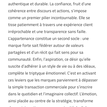
authentique et durable. La confiance, fruit d’une
cohérence entre discours et actions, s’impose
comme un premier pilier incontournable. Elle se
tisse patiemment à travers une expérience client
irréprochable et une transparence sans faille.
L’appartenance constitue un second socle : une
marque forte sait fédérer autour de valeurs
partagées et d’un récit qui fait sens pour sa
communauté. Enfin, l’aspiration, ce désir qu’elle
suscite d’adhérer à un style de vie ou à des idéaux,
complète le triptyque émotionnel. C’est en activant
ces leviers que les marques parviennent à dépasser
la simple transaction commerciale pour s’inscrire
dans le quotidien et l’imaginaire collectif. L’émotion,
ainsi placée au centre de la stratégie, transforme