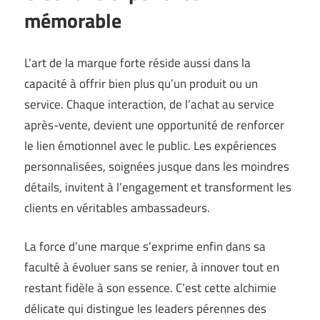
mémorable
L’art de la marque forte réside aussi dans la
capacité à offrir bien plus qu’un produit ou un
service. Chaque interaction, de l’achat au service
après-vente, devient une opportunité de renforcer
le lien émotionnel avec le public. Les expériences
personnalisées, soignées jusque dans les moindres
détails, invitent à l’engagement et transforment les
clients en véritables ambassadeurs.
La force d’une marque s’exprime enfin dans sa
faculté à évoluer sans se renier, à innover tout en
restant fidèle à son essence. C’est cette alchimie
délicate qui distingue les leaders pérennes des