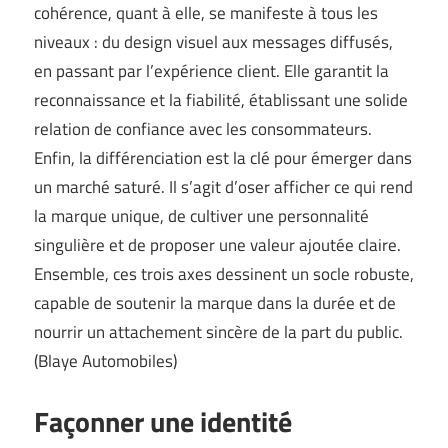
cohérence, quant à elle, se manifeste à tous les
niveaux : du design visuel aux messages diffusés,
en passant par l’expérience client. Elle garantit la
reconnaissance et la fiabilité, établissant une solide
relation de confiance avec les consommateurs.
Enfin, la différenciation est la clé pour émerger dans
un marché saturé. Il s’agit d’oser afficher ce qui rend
la marque unique, de cultiver une personnalité
singulière et de proposer une valeur ajoutée claire.
Ensemble, ces trois axes dessinent un socle robuste,
capable de soutenir la marque dans la durée et de
nourrir un attachement sincère de la part du public.
(
Blaye Automobiles
)
Façonner une identité