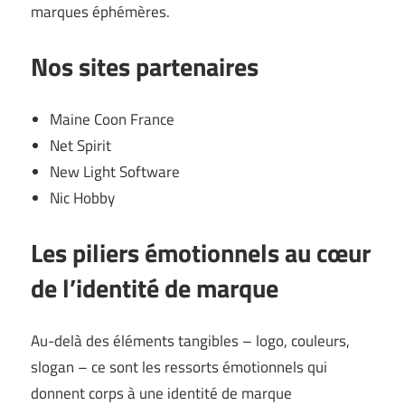
marques éphémères.
Nos sites partenaires
Maine Coon France
Net Spirit
New Light Software
Nic Hobby
Les piliers émotionnels au cœur
de l’identité de marque
Au-delà des éléments tangibles – logo, couleurs,
slogan – ce sont les ressorts émotionnels qui
donnent corps à une identité de marque