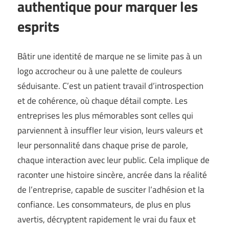
authentique pour marquer les
esprits
Bâtir une identité de marque ne se limite pas à un
logo accrocheur ou à une palette de couleurs
séduisante. C’est un patient travail d’introspection
et de cohérence, où chaque détail compte. Les
entreprises les plus mémorables sont celles qui
parviennent à insuffler leur vision, leurs valeurs et
leur personnalité dans chaque prise de parole,
chaque interaction avec leur public. Cela implique de
raconter une histoire sincère, ancrée dans la réalité
de l’entreprise, capable de susciter l’adhésion et la
confiance. Les consommateurs, de plus en plus
avertis, décryptent rapidement le vrai du faux et