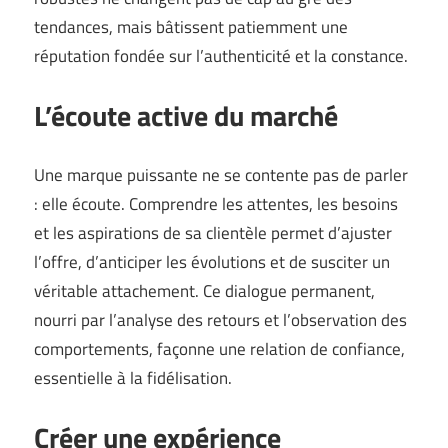
tendances, mais bâtissent patiemment une
réputation fondée sur l’authenticité et la constance.
L’écoute active du marché
Une marque puissante ne se contente pas de parler
: elle écoute. Comprendre les attentes, les besoins
et les aspirations de sa clientèle permet d’ajuster
l’offre, d’anticiper les évolutions et de susciter un
véritable attachement. Ce dialogue permanent,
nourri par l’analyse des retours et l’observation des
comportements, façonne une relation de confiance,
essentielle à la fidélisation.
Créer une expérience