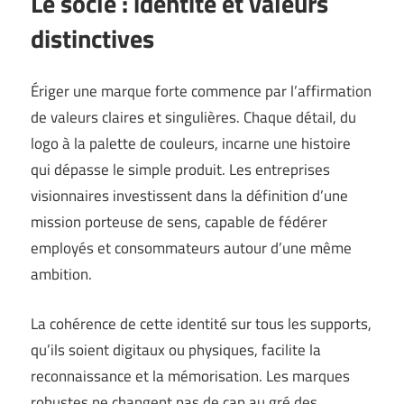
Le socle : identité et valeurs
distinctives
Ériger une marque forte commence par l’affirmation
de valeurs claires et singulières. Chaque détail, du
logo à la palette de couleurs, incarne une histoire
qui dépasse le simple produit. Les entreprises
visionnaires investissent dans la définition d’une
mission porteuse de sens, capable de fédérer
employés et consommateurs autour d’une même
ambition.
La cohérence de cette identité sur tous les supports,
qu’ils soient digitaux ou physiques, facilite la
reconnaissance et la mémorisation. Les marques
robustes ne changent pas de cap au gré des