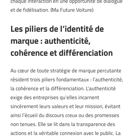
chaque interaction en une opportunité de dialogue
et de fidélisation. (
Ma Future Voiture
)
Les piliers de l’identité de
marque : authenticité,
cohérence et différenciation
Au cœur de toute stratégie de marque percutante
résident trois piliers fondamentaux : l’authenticité,
la cohérence et la différenciation. L’authenticité
exige des entreprises qu’elles incarnent
sincèrement leurs valeurs et leur mission, évitant
ainsi l’écueil du discours creux ou des promesses
non tenues. Elle se lit dans la transparence des
actions et la véritable connexion avec le public. La