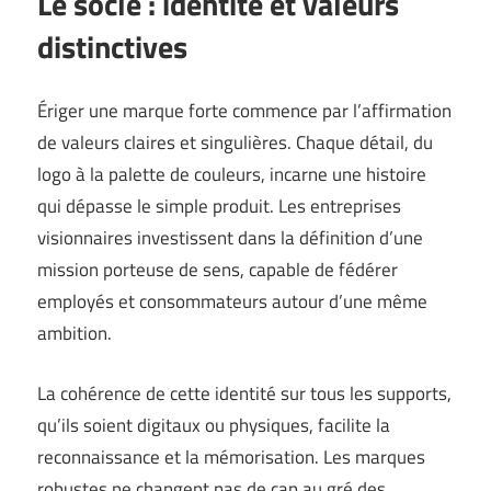
Le socle : identité et valeurs
distinctives
Ériger une marque forte commence par l’affirmation
de valeurs claires et singulières. Chaque détail, du
logo à la palette de couleurs, incarne une histoire
qui dépasse le simple produit. Les entreprises
visionnaires investissent dans la définition d’une
mission porteuse de sens, capable de fédérer
employés et consommateurs autour d’une même
ambition.
La cohérence de cette identité sur tous les supports,
qu’ils soient digitaux ou physiques, facilite la
reconnaissance et la mémorisation. Les marques
robustes ne changent pas de cap au gré des