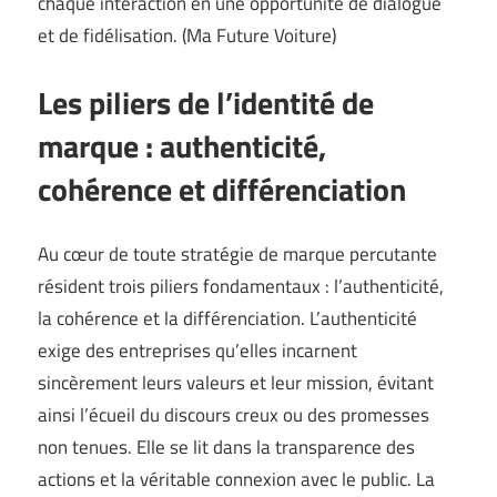
chaque interaction en une opportunité de dialogue
et de fidélisation. (
Ma Future Voiture
)
Les piliers de l’identité de
marque : authenticité,
cohérence et différenciation
Au cœur de toute stratégie de marque percutante
résident trois piliers fondamentaux : l’authenticité,
la cohérence et la différenciation. L’authenticité
exige des entreprises qu’elles incarnent
sincèrement leurs valeurs et leur mission, évitant
ainsi l’écueil du discours creux ou des promesses
non tenues. Elle se lit dans la transparence des
actions et la véritable connexion avec le public. La