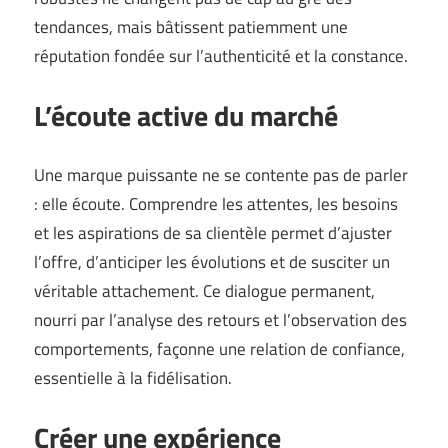
tendances, mais bâtissent patiemment une
réputation fondée sur l’authenticité et la constance.
L’écoute active du marché
Une marque puissante ne se contente pas de parler
: elle écoute. Comprendre les attentes, les besoins
et les aspirations de sa clientèle permet d’ajuster
l’offre, d’anticiper les évolutions et de susciter un
véritable attachement. Ce dialogue permanent,
nourri par l’analyse des retours et l’observation des
comportements, façonne une relation de confiance,
essentielle à la fidélisation.
Créer une expérience