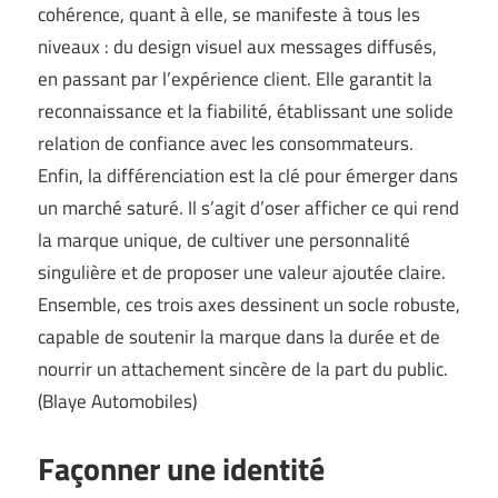
cohérence, quant à elle, se manifeste à tous les
niveaux : du design visuel aux messages diffusés,
en passant par l’expérience client. Elle garantit la
reconnaissance et la fiabilité, établissant une solide
relation de confiance avec les consommateurs.
Enfin, la différenciation est la clé pour émerger dans
un marché saturé. Il s’agit d’oser afficher ce qui rend
la marque unique, de cultiver une personnalité
singulière et de proposer une valeur ajoutée claire.
Ensemble, ces trois axes dessinent un socle robuste,
capable de soutenir la marque dans la durée et de
nourrir un attachement sincère de la part du public.
(
Blaye Automobiles
)
Façonner une identité