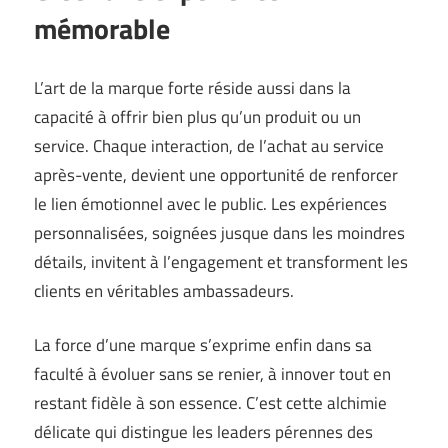
mémorable
L’art de la marque forte réside aussi dans la
capacité à offrir bien plus qu’un produit ou un
service. Chaque interaction, de l’achat au service
après-vente, devient une opportunité de renforcer
le lien émotionnel avec le public. Les expériences
personnalisées, soignées jusque dans les moindres
détails, invitent à l’engagement et transforment les
clients en véritables ambassadeurs.
La force d’une marque s’exprime enfin dans sa
faculté à évoluer sans se renier, à innover tout en
restant fidèle à son essence. C’est cette alchimie
délicate qui distingue les leaders pérennes des