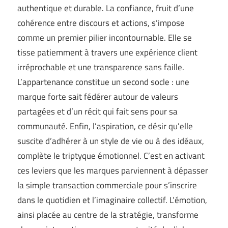
authentique et durable. La confiance, fruit d’une
cohérence entre discours et actions, s’impose
comme un premier pilier incontournable. Elle se
tisse patiemment à travers une expérience client
irréprochable et une transparence sans faille.
L’appartenance constitue un second socle : une
marque forte sait fédérer autour de valeurs
partagées et d’un récit qui fait sens pour sa
communauté. Enfin, l’aspiration, ce désir qu’elle
suscite d’adhérer à un style de vie ou à des idéaux,
complète le triptyque émotionnel. C’est en activant
ces leviers que les marques parviennent à dépasser
la simple transaction commerciale pour s’inscrire
dans le quotidien et l’imaginaire collectif. L’émotion,
ainsi placée au centre de la stratégie, transforme