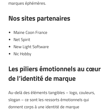
marques éphémères.
Nos sites partenaires
Maine Coon France
Net Spirit
New Light Software
Nic Hobby
Les piliers émotionnels au cœur
de l’identité de marque
Au-delà des éléments tangibles – logo, couleurs,
slogan – ce sont les ressorts émotionnels qui
donnent corps à une identité de marque