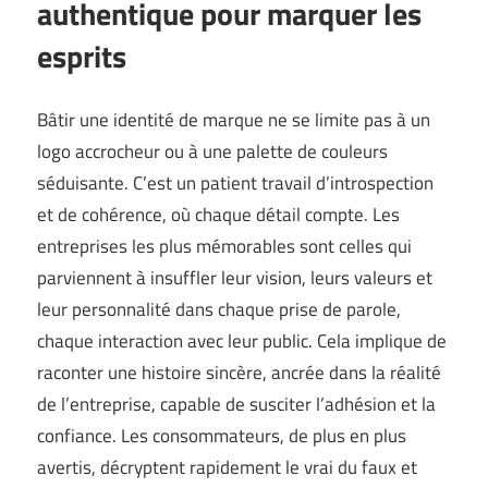
authentique pour marquer les
esprits
Bâtir une identité de marque ne se limite pas à un
logo accrocheur ou à une palette de couleurs
séduisante. C’est un patient travail d’introspection
et de cohérence, où chaque détail compte. Les
entreprises les plus mémorables sont celles qui
parviennent à insuffler leur vision, leurs valeurs et
leur personnalité dans chaque prise de parole,
chaque interaction avec leur public. Cela implique de
raconter une histoire sincère, ancrée dans la réalité
de l’entreprise, capable de susciter l’adhésion et la
confiance. Les consommateurs, de plus en plus
avertis, décryptent rapidement le vrai du faux et