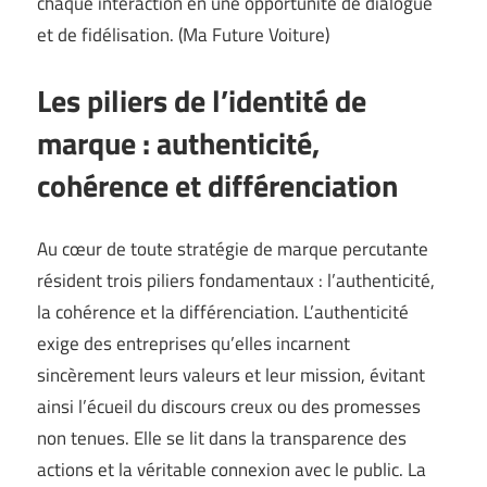
chaque interaction en une opportunité de dialogue
et de fidélisation. (
Ma Future Voiture
)
Les piliers de l’identité de
marque : authenticité,
cohérence et différenciation
Au cœur de toute stratégie de marque percutante
résident trois piliers fondamentaux : l’authenticité,
la cohérence et la différenciation. L’authenticité
exige des entreprises qu’elles incarnent
sincèrement leurs valeurs et leur mission, évitant
ainsi l’écueil du discours creux ou des promesses
non tenues. Elle se lit dans la transparence des
actions et la véritable connexion avec le public. La