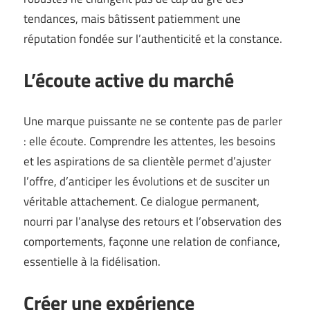
tendances, mais bâtissent patiemment une
réputation fondée sur l’authenticité et la constance.
L’écoute active du marché
Une marque puissante ne se contente pas de parler
: elle écoute. Comprendre les attentes, les besoins
et les aspirations de sa clientèle permet d’ajuster
l’offre, d’anticiper les évolutions et de susciter un
véritable attachement. Ce dialogue permanent,
nourri par l’analyse des retours et l’observation des
comportements, façonne une relation de confiance,
essentielle à la fidélisation.
Créer une expérience