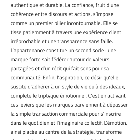
authentique et durable. La confiance, fruit d’une
cohérence entre discours et actions, s’impose
comme un premier pilier incontournable. Elle se
tisse patiemment à travers une expérience client
irréprochable et une transparence sans faille.
L’appartenance constitue un second socle : une
marque forte sait fédérer autour de valeurs
partagées et d’un récit qui fait sens pour sa
communauté. Enfin, l’aspiration, ce désir qu’elle
suscite d’adhérer à un style de vie ou à des idéaux,
complète le triptyque émotionnel. C’est en activant
ces leviers que les marques parviennent à dépasser
la simple transaction commerciale pour s’inscrire
dans le quotidien et l’imaginaire collectif. L’émotion,
ainsi placée au centre de la stratégie, transforme