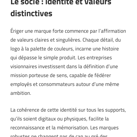
Le socle : identité et valeurs
distinctives
Ériger une marque forte commence par l’affirmation
de valeurs claires et singulières. Chaque détail, du
logo à la palette de couleurs, incarne une histoire
qui dépasse le simple produit. Les entreprises
visionnaires investissent dans la définition d’une
mission porteuse de sens, capable de fédérer
employés et consommateurs autour d’une même
ambition.
La cohérence de cette identité sur tous les supports,
qu’ils soient digitaux ou physiques, facilite la
reconnaissance et la mémorisation. Les marques
robustes ne changent pas de cap au gré des