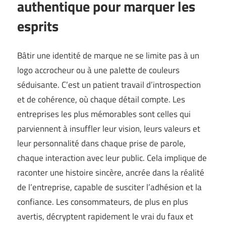
authentique pour marquer les
esprits
Bâtir une identité de marque ne se limite pas à un
logo accrocheur ou à une palette de couleurs
séduisante. C’est un patient travail d’introspection
et de cohérence, où chaque détail compte. Les
entreprises les plus mémorables sont celles qui
parviennent à insuffler leur vision, leurs valeurs et
leur personnalité dans chaque prise de parole,
chaque interaction avec leur public. Cela implique de
raconter une histoire sincère, ancrée dans la réalité
de l’entreprise, capable de susciter l’adhésion et la
confiance. Les consommateurs, de plus en plus
avertis, décryptent rapidement le vrai du faux et