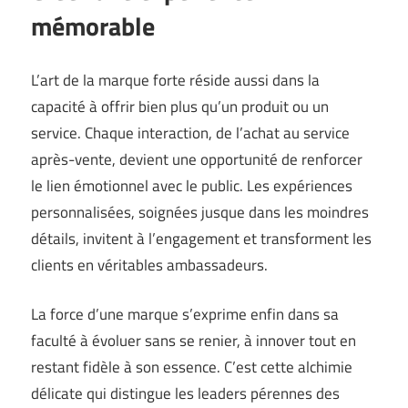
mémorable
L’art de la marque forte réside aussi dans la
capacité à offrir bien plus qu’un produit ou un
service. Chaque interaction, de l’achat au service
après-vente, devient une opportunité de renforcer
le lien émotionnel avec le public. Les expériences
personnalisées, soignées jusque dans les moindres
détails, invitent à l’engagement et transforment les
clients en véritables ambassadeurs.
La force d’une marque s’exprime enfin dans sa
faculté à évoluer sans se renier, à innover tout en
restant fidèle à son essence. C’est cette alchimie
délicate qui distingue les leaders pérennes des