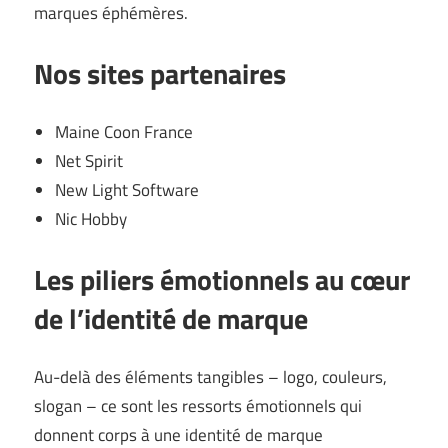
marques éphémères.
Nos sites partenaires
Maine Coon France
Net Spirit
New Light Software
Nic Hobby
Les piliers émotionnels au cœur
de l’identité de marque
Au-delà des éléments tangibles – logo, couleurs,
slogan – ce sont les ressorts émotionnels qui
donnent corps à une identité de marque