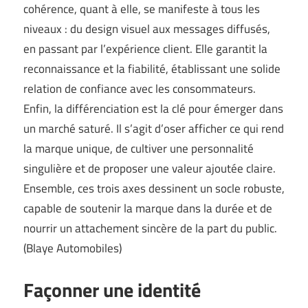
cohérence, quant à elle, se manifeste à tous les
niveaux : du design visuel aux messages diffusés,
en passant par l’expérience client. Elle garantit la
reconnaissance et la fiabilité, établissant une solide
relation de confiance avec les consommateurs.
Enfin, la différenciation est la clé pour émerger dans
un marché saturé. Il s’agit d’oser afficher ce qui rend
la marque unique, de cultiver une personnalité
singulière et de proposer une valeur ajoutée claire.
Ensemble, ces trois axes dessinent un socle robuste,
capable de soutenir la marque dans la durée et de
nourrir un attachement sincère de la part du public.
(
Blaye Automobiles
)
Façonner une identité