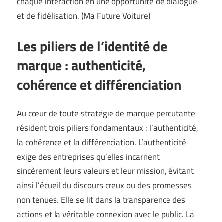
chaque interaction en une opportunité de dialogue
et de fidélisation. (
Ma Future Voiture
)
Les piliers de l’identité de
marque : authenticité,
cohérence et différenciation
Au cœur de toute stratégie de marque percutante
résident trois piliers fondamentaux : l’authenticité,
la cohérence et la différenciation. L’authenticité
exige des entreprises qu’elles incarnent
sincèrement leurs valeurs et leur mission, évitant
ainsi l’écueil du discours creux ou des promesses
non tenues. Elle se lit dans la transparence des
actions et la véritable connexion avec le public. La