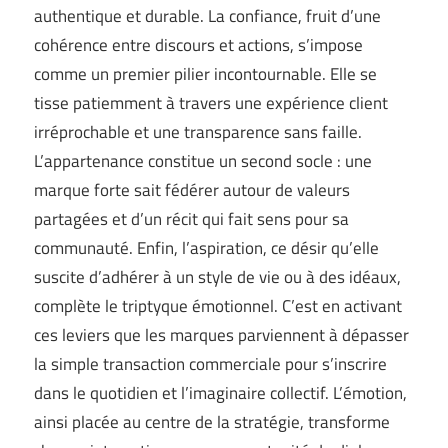
authentique et durable. La confiance, fruit d’une
cohérence entre discours et actions, s’impose
comme un premier pilier incontournable. Elle se
tisse patiemment à travers une expérience client
irréprochable et une transparence sans faille.
L’appartenance constitue un second socle : une
marque forte sait fédérer autour de valeurs
partagées et d’un récit qui fait sens pour sa
communauté. Enfin, l’aspiration, ce désir qu’elle
suscite d’adhérer à un style de vie ou à des idéaux,
complète le triptyque émotionnel. C’est en activant
ces leviers que les marques parviennent à dépasser
la simple transaction commerciale pour s’inscrire
dans le quotidien et l’imaginaire collectif. L’émotion,
ainsi placée au centre de la stratégie, transforme