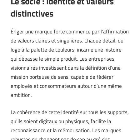
Le socle : identité et valeurs
distinctives
Ériger une marque forte commence par l’affirmation
de valeurs claires et singulières. Chaque détail, du
logo à la palette de couleurs, incarne une histoire
qui dépasse le simple produit. Les entreprises
visionnaires investissent dans la définition d’une
mission porteuse de sens, capable de fédérer
employés et consommateurs autour d’une même
ambition.
La cohérence de cette identité sur tous les supports,
qu’ils soient digitaux ou physiques, facilite la
reconnaissance et la mémorisation. Les marques
robustes ne changent pas de cap au gré des