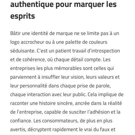
authentique pour marquer les
esprits
Bâtir une identité de marque ne se limite pas à un
logo accrocheur ou à une palette de couleurs
séduisante. C’est un patient travail d’introspection
et de cohérence, où chaque détail compte. Les
entreprises les plus mémorables sont celles qui
parviennent à insuffler leur vision, leurs valeurs et
leur personnalité dans chaque prise de parole,
chaque interaction avec leur public. Cela implique de
raconter une histoire sincère, ancrée dans la réalité
de l’entreprise, capable de susciter l’adhésion et la
confiance. Les consommateurs, de plus en plus
avertis, décryptent rapidement le vrai du faux et