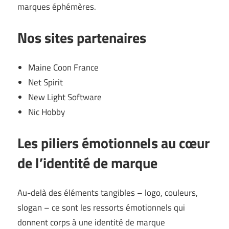
marques éphémères.
Nos sites partenaires
Maine Coon France
Net Spirit
New Light Software
Nic Hobby
Les piliers émotionnels au cœur
de l’identité de marque
Au-delà des éléments tangibles – logo, couleurs,
slogan – ce sont les ressorts émotionnels qui
donnent corps à une identité de marque