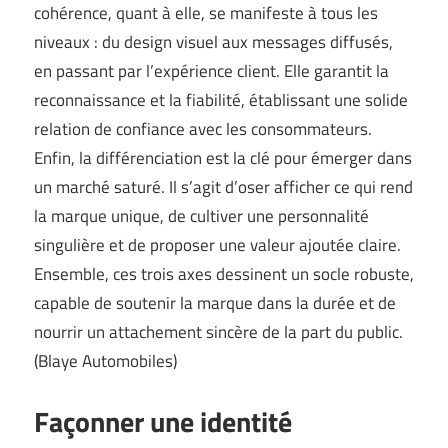
cohérence, quant à elle, se manifeste à tous les
niveaux : du design visuel aux messages diffusés,
en passant par l’expérience client. Elle garantit la
reconnaissance et la fiabilité, établissant une solide
relation de confiance avec les consommateurs.
Enfin, la différenciation est la clé pour émerger dans
un marché saturé. Il s’agit d’oser afficher ce qui rend
la marque unique, de cultiver une personnalité
singulière et de proposer une valeur ajoutée claire.
Ensemble, ces trois axes dessinent un socle robuste,
capable de soutenir la marque dans la durée et de
nourrir un attachement sincère de la part du public.
(
Blaye Automobiles
)
Façonner une identité