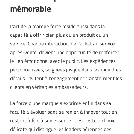
mémorable
L’art de la marque forte réside aussi dans la
capacité à offrir bien plus qu’un produit ou un
service. Chaque interaction, de l’achat au service
après-vente, devient une opportunité de renforcer
le lien émotionnel avec le public. Les expériences
personnalisées, soignées jusque dans les moindres
détails, invitent à l’engagement et transforment les
clients en véritables ambassadeurs.
La force d’une marque s’exprime enfin dans sa
faculté à évoluer sans se renier, à innover tout en
restant fidèle à son essence. C’est cette alchimie
délicate qui distingue les leaders pérennes des