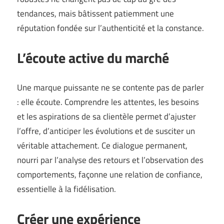
tendances, mais bâtissent patiemment une
réputation fondée sur l’authenticité et la constance.
L’écoute active du marché
Une marque puissante ne se contente pas de parler
: elle écoute. Comprendre les attentes, les besoins
et les aspirations de sa clientèle permet d’ajuster
l’offre, d’anticiper les évolutions et de susciter un
véritable attachement. Ce dialogue permanent,
nourri par l’analyse des retours et l’observation des
comportements, façonne une relation de confiance,
essentielle à la fidélisation.
Créer une expérience