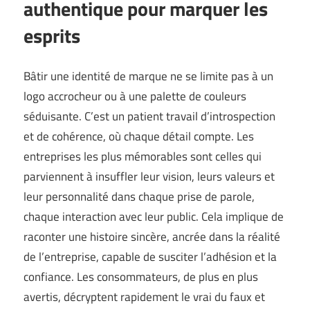
authentique pour marquer les
esprits
Bâtir une identité de marque ne se limite pas à un
logo accrocheur ou à une palette de couleurs
séduisante. C’est un patient travail d’introspection
et de cohérence, où chaque détail compte. Les
entreprises les plus mémorables sont celles qui
parviennent à insuffler leur vision, leurs valeurs et
leur personnalité dans chaque prise de parole,
chaque interaction avec leur public. Cela implique de
raconter une histoire sincère, ancrée dans la réalité
de l’entreprise, capable de susciter l’adhésion et la
confiance. Les consommateurs, de plus en plus
avertis, décryptent rapidement le vrai du faux et