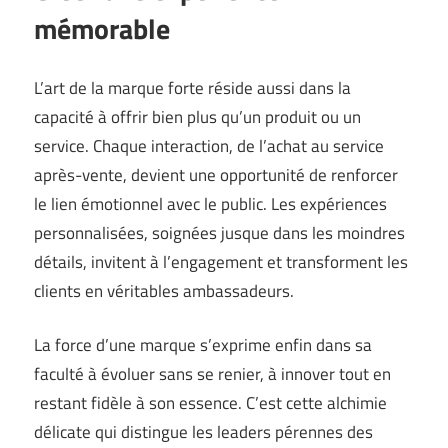
mémorable
L’art de la marque forte réside aussi dans la
capacité à offrir bien plus qu’un produit ou un
service. Chaque interaction, de l’achat au service
après-vente, devient une opportunité de renforcer
le lien émotionnel avec le public. Les expériences
personnalisées, soignées jusque dans les moindres
détails, invitent à l’engagement et transforment les
clients en véritables ambassadeurs.
La force d’une marque s’exprime enfin dans sa
faculté à évoluer sans se renier, à innover tout en
restant fidèle à son essence. C’est cette alchimie
délicate qui distingue les leaders pérennes des