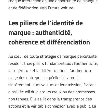
chaque interaction en une opportunité de dialogue
et de fidélisation. (
Ma Future Voiture
)
Les piliers de l’identité de
marque : authenticité,
cohérence et différenciation
Au cœur de toute stratégie de marque percutante
résident trois piliers fondamentaux : l’authenticité,
la cohérence et la différenciation. L’authenticité
exige des entreprises qu’elles incarnent
sincèrement leurs valeurs et leur mission, évitant
ainsi l’écueil du discours creux ou des promesses
non tenues. Elle se lit dans la transparence des
actions et la véritable connexion avec le public. La