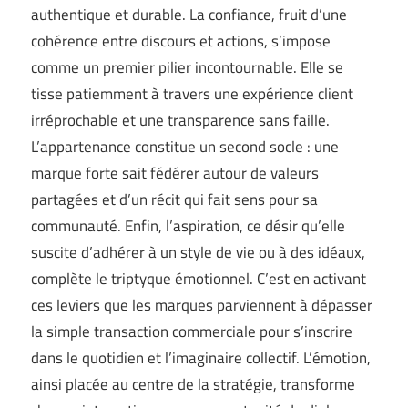
authentique et durable. La confiance, fruit d’une
cohérence entre discours et actions, s’impose
comme un premier pilier incontournable. Elle se
tisse patiemment à travers une expérience client
irréprochable et une transparence sans faille.
L’appartenance constitue un second socle : une
marque forte sait fédérer autour de valeurs
partagées et d’un récit qui fait sens pour sa
communauté. Enfin, l’aspiration, ce désir qu’elle
suscite d’adhérer à un style de vie ou à des idéaux,
complète le triptyque émotionnel. C’est en activant
ces leviers que les marques parviennent à dépasser
la simple transaction commerciale pour s’inscrire
dans le quotidien et l’imaginaire collectif. L’émotion,
ainsi placée au centre de la stratégie, transforme