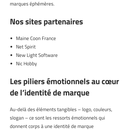
marques éphémères.
Nos sites partenaires
Maine Coon France
Net Spirit
New Light Software
Nic Hobby
Les piliers émotionnels au cœur
de l’identité de marque
Au-delà des éléments tangibles – logo, couleurs,
slogan – ce sont les ressorts émotionnels qui
donnent corps à une identité de marque