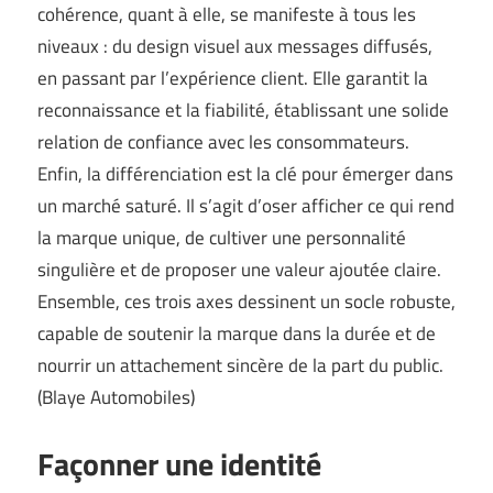
cohérence, quant à elle, se manifeste à tous les
niveaux : du design visuel aux messages diffusés,
en passant par l’expérience client. Elle garantit la
reconnaissance et la fiabilité, établissant une solide
relation de confiance avec les consommateurs.
Enfin, la différenciation est la clé pour émerger dans
un marché saturé. Il s’agit d’oser afficher ce qui rend
la marque unique, de cultiver une personnalité
singulière et de proposer une valeur ajoutée claire.
Ensemble, ces trois axes dessinent un socle robuste,
capable de soutenir la marque dans la durée et de
nourrir un attachement sincère de la part du public.
(
Blaye Automobiles
)
Façonner une identité