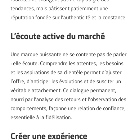
tendances, mais bâtissent patiemment une
réputation fondée sur l’authenticité et la constance.
L’écoute active du marché
Une marque puissante ne se contente pas de parler
: elle écoute. Comprendre les attentes, les besoins
et les aspirations de sa clientèle permet d’ajuster
l’offre, d’anticiper les évolutions et de susciter un
véritable attachement. Ce dialogue permanent,
nourri par l’analyse des retours et l’observation des
comportements, façonne une relation de confiance,
essentielle à la fidélisation.
Créer une expérience