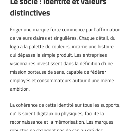
Le socle : identité et valeurs
distinctives
Ériger une marque forte commence par l’affirmation
de valeurs claires et singulières. Chaque détail, du
logo à la palette de couleurs, incarne une histoire
qui dépasse le simple produit. Les entreprises
visionnaires investissent dans la définition d’une
mission porteuse de sens, capable de fédérer
employés et consommateurs autour d’une même
ambition.
La cohérence de cette identité sur tous les supports,
qu’ils soient digitaux ou physiques, facilite la
reconnaissance et la mémorisation. Les marques
robustes ne changent pas de cap au gré des