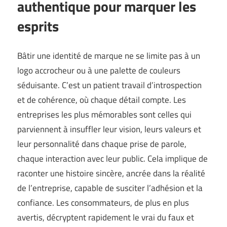
authentique pour marquer les
esprits
Bâtir une identité de marque ne se limite pas à un
logo accrocheur ou à une palette de couleurs
séduisante. C’est un patient travail d’introspection
et de cohérence, où chaque détail compte. Les
entreprises les plus mémorables sont celles qui
parviennent à insuffler leur vision, leurs valeurs et
leur personnalité dans chaque prise de parole,
chaque interaction avec leur public. Cela implique de
raconter une histoire sincère, ancrée dans la réalité
de l’entreprise, capable de susciter l’adhésion et la
confiance. Les consommateurs, de plus en plus
avertis, décryptent rapidement le vrai du faux et