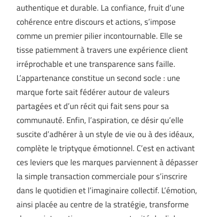
authentique et durable. La confiance, fruit d’une
cohérence entre discours et actions, s’impose
comme un premier pilier incontournable. Elle se
tisse patiemment à travers une expérience client
irréprochable et une transparence sans faille.
L’appartenance constitue un second socle : une
marque forte sait fédérer autour de valeurs
partagées et d’un récit qui fait sens pour sa
communauté. Enfin, l’aspiration, ce désir qu’elle
suscite d’adhérer à un style de vie ou à des idéaux,
complète le triptyque émotionnel. C’est en activant
ces leviers que les marques parviennent à dépasser
la simple transaction commerciale pour s’inscrire
dans le quotidien et l’imaginaire collectif. L’émotion,
ainsi placée au centre de la stratégie, transforme