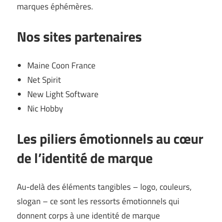
marques éphémères.
Nos sites partenaires
Maine Coon France
Net Spirit
New Light Software
Nic Hobby
Les piliers émotionnels au cœur
de l’identité de marque
Au-delà des éléments tangibles – logo, couleurs,
slogan – ce sont les ressorts émotionnels qui
donnent corps à une identité de marque