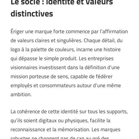
Le socle : identité et valeurs
distinctives
Ériger une marque forte commence par l’affirmation
de valeurs claires et singulières. Chaque détail, du
logo à la palette de couleurs, incarne une histoire
qui dépasse le simple produit. Les entreprises
visionnaires investissent dans la définition d’une
mission porteuse de sens, capable de fédérer
employés et consommateurs autour d’une même
ambition.
La cohérence de cette identité sur tous les supports,
qu’ils soient digitaux ou physiques, facilite la
reconnaissance et la mémorisation. Les marques
robustes ne changent pas de cap au gré des