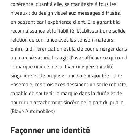
cohérence, quant à elle, se manifeste à tous les
niveaux : du design visuel aux messages diffusés,
en passant par l’expérience client. Elle garantit la
reconnaissance et la fiabilité, établissant une solide
relation de confiance avec les consommateurs.
Enfin, la différenciation est la clé pour émerger dans
un marché saturé. Il s’agit d’oser afficher ce qui rend
la marque unique, de cultiver une personnalité
singulière et de proposer une valeur ajoutée claire.
Ensemble, ces trois axes dessinent un socle robuste,
capable de soutenir la marque dans la durée et de
nourrir un attachement sincère de la part du public.
(
Blaye Automobiles
)
Façonner une identité