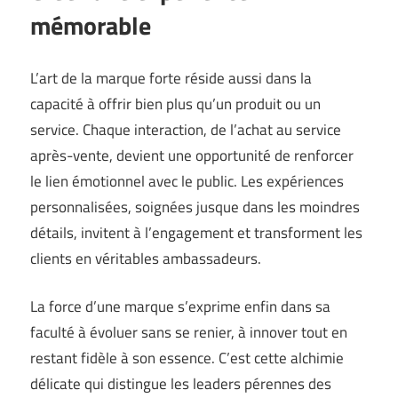
mémorable
L’art de la marque forte réside aussi dans la
capacité à offrir bien plus qu’un produit ou un
service. Chaque interaction, de l’achat au service
après-vente, devient une opportunité de renforcer
le lien émotionnel avec le public. Les expériences
personnalisées, soignées jusque dans les moindres
détails, invitent à l’engagement et transforment les
clients en véritables ambassadeurs.
La force d’une marque s’exprime enfin dans sa
faculté à évoluer sans se renier, à innover tout en
restant fidèle à son essence. C’est cette alchimie
délicate qui distingue les leaders pérennes des