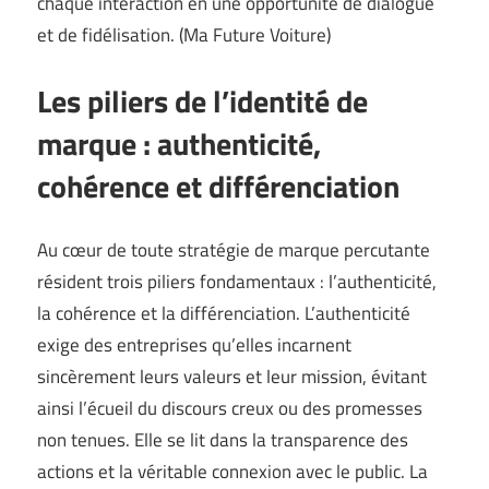
chaque interaction en une opportunité de dialogue
et de fidélisation. (
Ma Future Voiture
)
Les piliers de l’identité de
marque : authenticité,
cohérence et différenciation
Au cœur de toute stratégie de marque percutante
résident trois piliers fondamentaux : l’authenticité,
la cohérence et la différenciation. L’authenticité
exige des entreprises qu’elles incarnent
sincèrement leurs valeurs et leur mission, évitant
ainsi l’écueil du discours creux ou des promesses
non tenues. Elle se lit dans la transparence des
actions et la véritable connexion avec le public. La