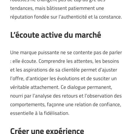
tendances, mais bâtissent patiemment une
réputation fondée sur l’authenticité et la constance.
L’écoute active du marché
Une marque puissante ne se contente pas de parler
: elle écoute. Comprendre les attentes, les besoins
et les aspirations de sa clientèle permet d’ajuster
l’offre, d’anticiper les évolutions et de susciter un
véritable attachement. Ce dialogue permanent,
nourri par l’analyse des retours et l’observation des
comportements, façonne une relation de confiance,
essentielle à la fidélisation.
Créer une expérience