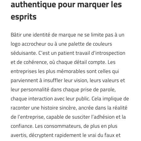
authentique pour marquer les
esprits
Bâtir une identité de marque ne se limite pas à un
logo accrocheur ou à une palette de couleurs
séduisante. C’est un patient travail d’introspection
et de cohérence, où chaque détail compte. Les
entreprises les plus mémorables sont celles qui
parviennent à insuffler leur vision, leurs valeurs et
leur personnalité dans chaque prise de parole,
chaque interaction avec leur public. Cela implique de
raconter une histoire sincère, ancrée dans la réalité
de l’entreprise, capable de susciter l’adhésion et la
confiance. Les consommateurs, de plus en plus
avertis, décryptent rapidement le vrai du faux et