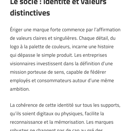
Le socle : identité et valeurs
distinctives
Ériger une marque forte commence par l’affirmation
de valeurs claires et singulières. Chaque détail, du
logo à la palette de couleurs, incarne une histoire
qui dépasse le simple produit. Les entreprises
visionnaires investissent dans la définition d’une
mission porteuse de sens, capable de fédérer
employés et consommateurs autour d’une même
ambition.
La cohérence de cette identité sur tous les supports,
qu’ils soient digitaux ou physiques, facilite la
reconnaissance et la mémorisation. Les marques
robustes ne changent pas de cap au gré des