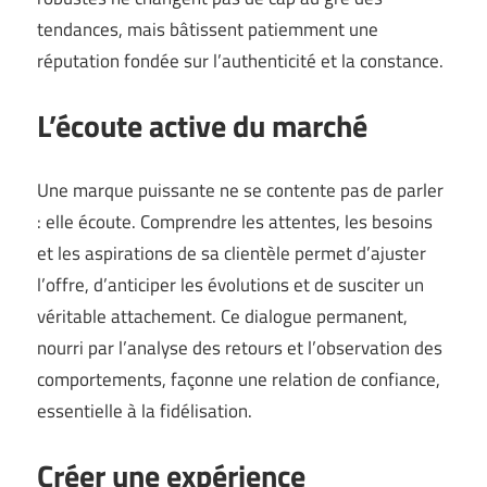
tendances, mais bâtissent patiemment une
réputation fondée sur l’authenticité et la constance.
L’écoute active du marché
Une marque puissante ne se contente pas de parler
: elle écoute. Comprendre les attentes, les besoins
et les aspirations de sa clientèle permet d’ajuster
l’offre, d’anticiper les évolutions et de susciter un
véritable attachement. Ce dialogue permanent,
nourri par l’analyse des retours et l’observation des
comportements, façonne une relation de confiance,
essentielle à la fidélisation.
Créer une expérience