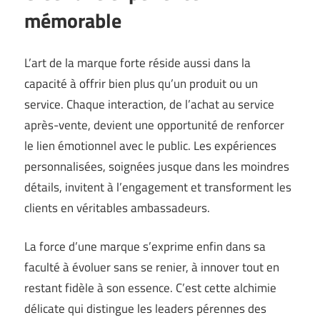
mémorable
L’art de la marque forte réside aussi dans la
capacité à offrir bien plus qu’un produit ou un
service. Chaque interaction, de l’achat au service
après-vente, devient une opportunité de renforcer
le lien émotionnel avec le public. Les expériences
personnalisées, soignées jusque dans les moindres
détails, invitent à l’engagement et transforment les
clients en véritables ambassadeurs.
La force d’une marque s’exprime enfin dans sa
faculté à évoluer sans se renier, à innover tout en
restant fidèle à son essence. C’est cette alchimie
délicate qui distingue les leaders pérennes des