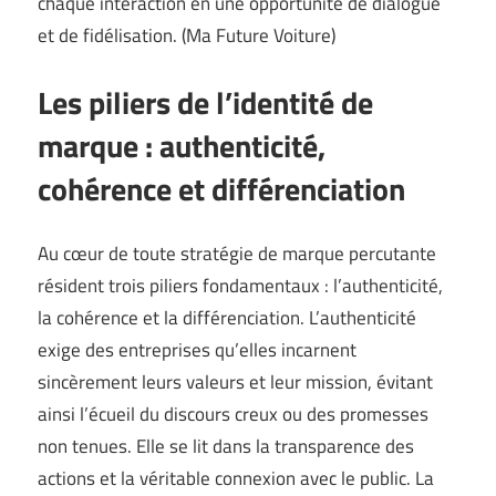
chaque interaction en une opportunité de dialogue
et de fidélisation. (
Ma Future Voiture
)
Les piliers de l’identité de
marque : authenticité,
cohérence et différenciation
Au cœur de toute stratégie de marque percutante
résident trois piliers fondamentaux : l’authenticité,
la cohérence et la différenciation. L’authenticité
exige des entreprises qu’elles incarnent
sincèrement leurs valeurs et leur mission, évitant
ainsi l’écueil du discours creux ou des promesses
non tenues. Elle se lit dans la transparence des
actions et la véritable connexion avec le public. La