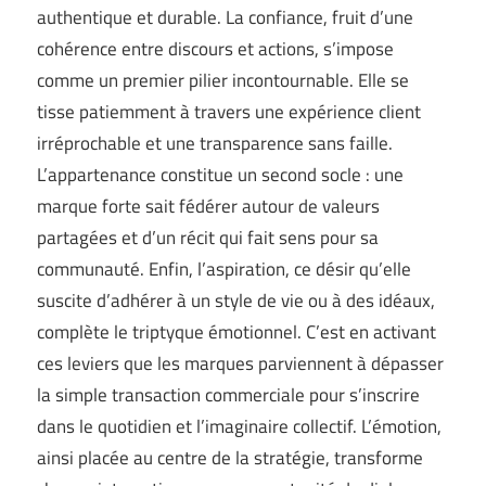
authentique et durable. La confiance, fruit d’une
cohérence entre discours et actions, s’impose
comme un premier pilier incontournable. Elle se
tisse patiemment à travers une expérience client
irréprochable et une transparence sans faille.
L’appartenance constitue un second socle : une
marque forte sait fédérer autour de valeurs
partagées et d’un récit qui fait sens pour sa
communauté. Enfin, l’aspiration, ce désir qu’elle
suscite d’adhérer à un style de vie ou à des idéaux,
complète le triptyque émotionnel. C’est en activant
ces leviers que les marques parviennent à dépasser
la simple transaction commerciale pour s’inscrire
dans le quotidien et l’imaginaire collectif. L’émotion,
ainsi placée au centre de la stratégie, transforme