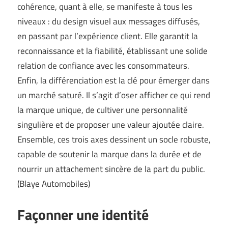
cohérence, quant à elle, se manifeste à tous les
niveaux : du design visuel aux messages diffusés,
en passant par l’expérience client. Elle garantit la
reconnaissance et la fiabilité, établissant une solide
relation de confiance avec les consommateurs.
Enfin, la différenciation est la clé pour émerger dans
un marché saturé. Il s’agit d’oser afficher ce qui rend
la marque unique, de cultiver une personnalité
singulière et de proposer une valeur ajoutée claire.
Ensemble, ces trois axes dessinent un socle robuste,
capable de soutenir la marque dans la durée et de
nourrir un attachement sincère de la part du public.
(
Blaye Automobiles
)
Façonner une identité