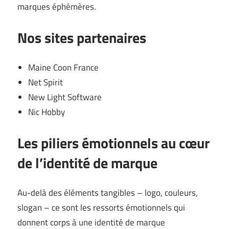
marques éphémères.
Nos sites partenaires
Maine Coon France
Net Spirit
New Light Software
Nic Hobby
Les piliers émotionnels au cœur
de l’identité de marque
Au-delà des éléments tangibles – logo, couleurs,
slogan – ce sont les ressorts émotionnels qui
donnent corps à une identité de marque