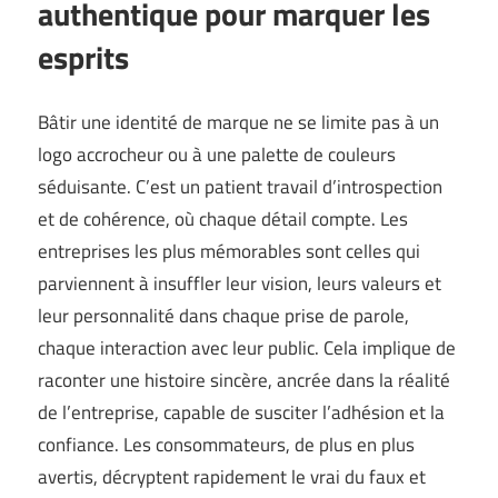
authentique pour marquer les
esprits
Bâtir une identité de marque ne se limite pas à un
logo accrocheur ou à une palette de couleurs
séduisante. C’est un patient travail d’introspection
et de cohérence, où chaque détail compte. Les
entreprises les plus mémorables sont celles qui
parviennent à insuffler leur vision, leurs valeurs et
leur personnalité dans chaque prise de parole,
chaque interaction avec leur public. Cela implique de
raconter une histoire sincère, ancrée dans la réalité
de l’entreprise, capable de susciter l’adhésion et la
confiance. Les consommateurs, de plus en plus
avertis, décryptent rapidement le vrai du faux et