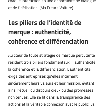
chaque interaction en une opportunité de dialogue
et de fidélisation. (
Ma Future Voiture
)
Les piliers de l’identité de
marque : authenticité,
cohérence et différenciation
Au cœur de toute stratégie de marque percutante
résident trois piliers fondamentaux : l’authenticité,
la cohérence et la différenciation. L’authenticité
exige des entreprises qu’elles incarnent
sincèrement leurs valeurs et leur mission, évitant
ainsi l’écueil du discours creux ou des promesses
non tenues. Elle se lit dans la transparence des
actions et la véritable connexion avec le public. La