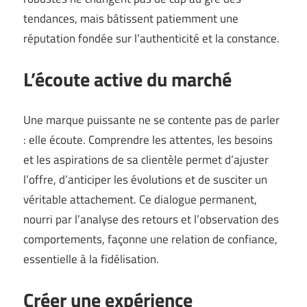
tendances, mais bâtissent patiemment une
réputation fondée sur l’authenticité et la constance.
L’écoute active du marché
Une marque puissante ne se contente pas de parler
: elle écoute. Comprendre les attentes, les besoins
et les aspirations de sa clientèle permet d’ajuster
l’offre, d’anticiper les évolutions et de susciter un
véritable attachement. Ce dialogue permanent,
nourri par l’analyse des retours et l’observation des
comportements, façonne une relation de confiance,
essentielle à la fidélisation.
Créer une expérience