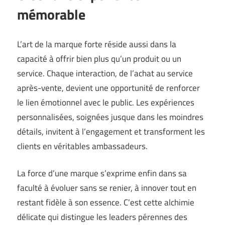
mémorable
L’art de la marque forte réside aussi dans la
capacité à offrir bien plus qu’un produit ou un
service. Chaque interaction, de l’achat au service
après-vente, devient une opportunité de renforcer
le lien émotionnel avec le public. Les expériences
personnalisées, soignées jusque dans les moindres
détails, invitent à l’engagement et transforment les
clients en véritables ambassadeurs.
La force d’une marque s’exprime enfin dans sa
faculté à évoluer sans se renier, à innover tout en
restant fidèle à son essence. C’est cette alchimie
délicate qui distingue les leaders pérennes des