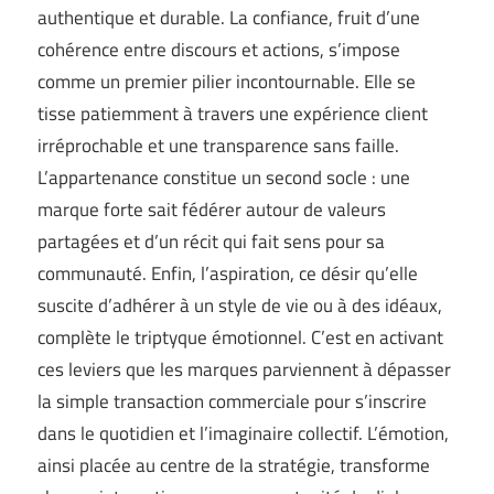
authentique et durable. La confiance, fruit d’une
cohérence entre discours et actions, s’impose
comme un premier pilier incontournable. Elle se
tisse patiemment à travers une expérience client
irréprochable et une transparence sans faille.
L’appartenance constitue un second socle : une
marque forte sait fédérer autour de valeurs
partagées et d’un récit qui fait sens pour sa
communauté. Enfin, l’aspiration, ce désir qu’elle
suscite d’adhérer à un style de vie ou à des idéaux,
complète le triptyque émotionnel. C’est en activant
ces leviers que les marques parviennent à dépasser
la simple transaction commerciale pour s’inscrire
dans le quotidien et l’imaginaire collectif. L’émotion,
ainsi placée au centre de la stratégie, transforme