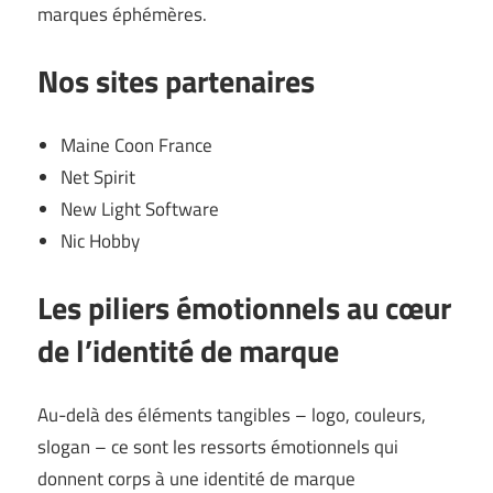
marques éphémères.
Nos sites partenaires
Maine Coon France
Net Spirit
New Light Software
Nic Hobby
Les piliers émotionnels au cœur
de l’identité de marque
Au-delà des éléments tangibles – logo, couleurs,
slogan – ce sont les ressorts émotionnels qui
donnent corps à une identité de marque