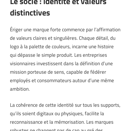
Le socle : identité et valeurs
distinctives
Ériger une marque forte commence par l’affirmation
de valeurs claires et singulières. Chaque détail, du
logo à la palette de couleurs, incarne une histoire
qui dépasse le simple produit. Les entreprises
visionnaires investissent dans la définition d’une
mission porteuse de sens, capable de fédérer
employés et consommateurs autour d’une même
ambition.
La cohérence de cette identité sur tous les supports,
qu’ils soient digitaux ou physiques, facilite la
reconnaissance et la mémorisation. Les marques
robustes ne changent pas de cap au gré des