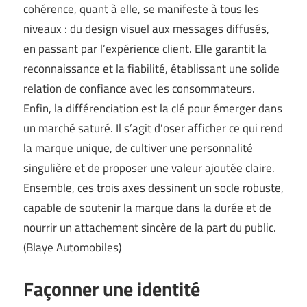
cohérence, quant à elle, se manifeste à tous les
niveaux : du design visuel aux messages diffusés,
en passant par l’expérience client. Elle garantit la
reconnaissance et la fiabilité, établissant une solide
relation de confiance avec les consommateurs.
Enfin, la différenciation est la clé pour émerger dans
un marché saturé. Il s’agit d’oser afficher ce qui rend
la marque unique, de cultiver une personnalité
singulière et de proposer une valeur ajoutée claire.
Ensemble, ces trois axes dessinent un socle robuste,
capable de soutenir la marque dans la durée et de
nourrir un attachement sincère de la part du public.
(
Blaye Automobiles
)
Façonner une identité