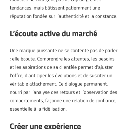
tendances, mais bâtissent patiemment une
réputation fondée sur l’authenticité et la constance.
L’écoute active du marché
Une marque puissante ne se contente pas de parler
: elle écoute. Comprendre les attentes, les besoins
et les aspirations de sa clientèle permet d’ajuster
l’offre, d’anticiper les évolutions et de susciter un
véritable attachement. Ce dialogue permanent,
nourri par l’analyse des retours et l’observation des
comportements, façonne une relation de confiance,
essentielle à la fidélisation.
Créer une expérience