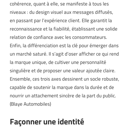
cohérence, quant à elle, se manifeste à tous les
niveaux : du design visuel aux messages diffusés,
en passant par l’expérience client. Elle garantit la
reconnaissance et la fiabilité, établissant une solide
relation de confiance avec les consommateurs.
Enfin, la différenciation est la clé pour émerger dans
un marché saturé. Il s’agit d’oser afficher ce qui rend
la marque unique, de cultiver une personnalité
singulière et de proposer une valeur ajoutée claire.
Ensemble, ces trois axes dessinent un socle robuste,
capable de soutenir la marque dans la durée et de
nourrir un attachement sincère de la part du public.
(
Blaye Automobiles
)
Façonner une identité