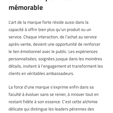
mémorable
L’art de la marque forte réside aussi dans la
capacité à offrir bien plus qu’un produit ou un
service. Chaque interaction, de l’achat au service
après-vente, devient une opportunité de renforcer
le lien émotionnel avec le public. Les expériences
personnalisées, soignées jusque dans les moindres
détails, invitent à l’engagement et transforment les
clients en véritables ambassadeurs.
La force d’une marque s’exprime enfin dans sa
faculté à évoluer sans se renier, à innover tout en
restant fidèle à son essence. C’est cette alchimie
délicate qui distingue les leaders pérennes des