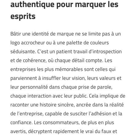
authentique pour marquer les
esprits
Bâtir une identité de marque ne se limite pas à un
logo accrocheur ou à une palette de couleurs
séduisante. C’est un patient travail d’introspection
et de cohérence, où chaque détail compte. Les
entreprises les plus mémorables sont celles qui
parviennent à insuffler leur vision, leurs valeurs et
leur personnalité dans chaque prise de parole,
chaque interaction avec leur public. Cela implique de
raconter une histoire sincère, ancrée dans la réalité
de l’entreprise, capable de susciter l’adhésion et la
confiance. Les consommateurs, de plus en plus
avertis, décryptent rapidement le vrai du faux et