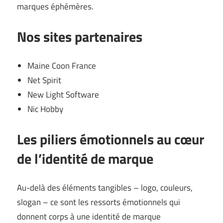
marques éphémères.
Nos sites partenaires
Maine Coon France
Net Spirit
New Light Software
Nic Hobby
Les piliers émotionnels au cœur
de l’identité de marque
Au-delà des éléments tangibles – logo, couleurs,
slogan – ce sont les ressorts émotionnels qui
donnent corps à une identité de marque