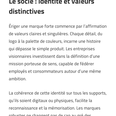
Le socle : identité et valeurs
distinctives
Ériger une marque forte commence par l’affirmation
de valeurs claires et singulières. Chaque détail, du
logo à la palette de couleurs, incarne une histoire
qui dépasse le simple produit. Les entreprises
visionnaires investissent dans la définition d’une
mission porteuse de sens, capable de fédérer
employés et consommateurs autour d’une même
ambition.
La cohérence de cette identité sur tous les supports,
qu’ils soient digitaux ou physiques, facilite la
reconnaissance et la mémorisation. Les marques
robustes ne changent pas de cap au gré des