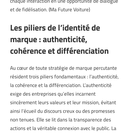
chaque interaction en une opportunité de dialogue
et de fidélisation. (
Ma Future Voiture
)
Les piliers de l’identité de
marque : authenticité,
cohérence et différenciation
Au cœur de toute stratégie de marque percutante
résident trois piliers fondamentaux : l’authenticité,
la cohérence et la différenciation. L’authenticité
exige des entreprises qu’elles incarnent
sincèrement leurs valeurs et leur mission, évitant
ainsi l’écueil du discours creux ou des promesses
non tenues. Elle se lit dans la transparence des
actions et la véritable connexion avec le public. La