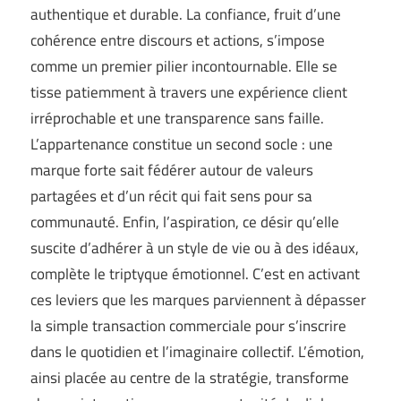
authentique et durable. La confiance, fruit d’une
cohérence entre discours et actions, s’impose
comme un premier pilier incontournable. Elle se
tisse patiemment à travers une expérience client
irréprochable et une transparence sans faille.
L’appartenance constitue un second socle : une
marque forte sait fédérer autour de valeurs
partagées et d’un récit qui fait sens pour sa
communauté. Enfin, l’aspiration, ce désir qu’elle
suscite d’adhérer à un style de vie ou à des idéaux,
complète le triptyque émotionnel. C’est en activant
ces leviers que les marques parviennent à dépasser
la simple transaction commerciale pour s’inscrire
dans le quotidien et l’imaginaire collectif. L’émotion,
ainsi placée au centre de la stratégie, transforme