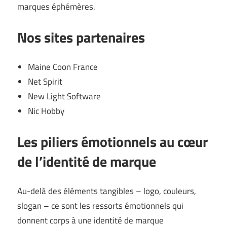
marques éphémères.
Nos sites partenaires
Maine Coon France
Net Spirit
New Light Software
Nic Hobby
Les piliers émotionnels au cœur
de l’identité de marque
Au-delà des éléments tangibles – logo, couleurs,
slogan – ce sont les ressorts émotionnels qui
donnent corps à une identité de marque