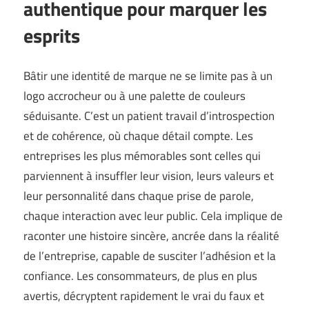
authentique pour marquer les
esprits
Bâtir une identité de marque ne se limite pas à un
logo accrocheur ou à une palette de couleurs
séduisante. C’est un patient travail d’introspection
et de cohérence, où chaque détail compte. Les
entreprises les plus mémorables sont celles qui
parviennent à insuffler leur vision, leurs valeurs et
leur personnalité dans chaque prise de parole,
chaque interaction avec leur public. Cela implique de
raconter une histoire sincère, ancrée dans la réalité
de l’entreprise, capable de susciter l’adhésion et la
confiance. Les consommateurs, de plus en plus
avertis, décryptent rapidement le vrai du faux et