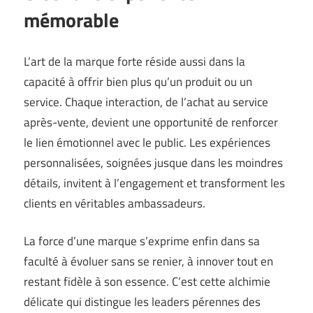
mémorable
L’art de la marque forte réside aussi dans la
capacité à offrir bien plus qu’un produit ou un
service. Chaque interaction, de l’achat au service
après-vente, devient une opportunité de renforcer
le lien émotionnel avec le public. Les expériences
personnalisées, soignées jusque dans les moindres
détails, invitent à l’engagement et transforment les
clients en véritables ambassadeurs.
La force d’une marque s’exprime enfin dans sa
faculté à évoluer sans se renier, à innover tout en
restant fidèle à son essence. C’est cette alchimie
délicate qui distingue les leaders pérennes des