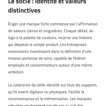
Le socle : identité et valeurs
distinctives
Ériger une marque forte commence par l’affirmation
de valeurs claires et singulières. Chaque détail, du
logo à la palette de couleurs, incarne une histoire
qui dépasse le simple produit. Les entreprises
visionnaires investissent dans la définition d’une
mission porteuse de sens, capable de fédérer
employés et consommateurs autour d’une même
ambition.
La cohérence de cette identité sur tous les supports,
qu’ils soient digitaux ou physiques, facilite la
reconnaissance et la mémorisation. Les marques
robustes ne changent pas de cap au gré des