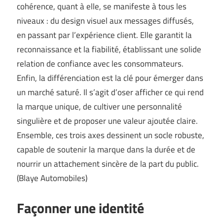
cohérence, quant à elle, se manifeste à tous les
niveaux : du design visuel aux messages diffusés,
en passant par l’expérience client. Elle garantit la
reconnaissance et la fiabilité, établissant une solide
relation de confiance avec les consommateurs.
Enfin, la différenciation est la clé pour émerger dans
un marché saturé. Il s’agit d’oser afficher ce qui rend
la marque unique, de cultiver une personnalité
singulière et de proposer une valeur ajoutée claire.
Ensemble, ces trois axes dessinent un socle robuste,
capable de soutenir la marque dans la durée et de
nourrir un attachement sincère de la part du public.
(
Blaye Automobiles
)
Façonner une identité