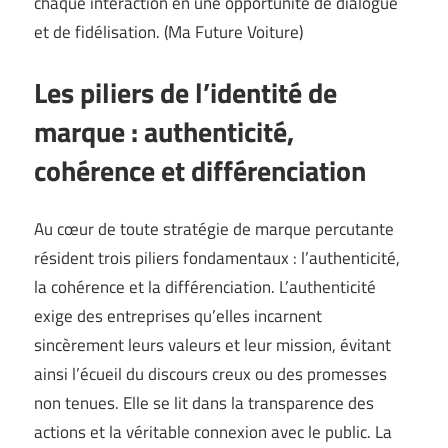
chaque interaction en une opportunité de dialogue
et de fidélisation. (
Ma Future Voiture
)
Les piliers de l’identité de
marque : authenticité,
cohérence et différenciation
Au cœur de toute stratégie de marque percutante
résident trois piliers fondamentaux : l’authenticité,
la cohérence et la différenciation. L’authenticité
exige des entreprises qu’elles incarnent
sincèrement leurs valeurs et leur mission, évitant
ainsi l’écueil du discours creux ou des promesses
non tenues. Elle se lit dans la transparence des
actions et la véritable connexion avec le public. La