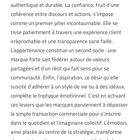
authentique et durable. La confiance, fruit d’une
cohérence entre discours et actions, s’impose
comme un premier pilier incontournable. Elle se
tisse patiemment à travers une expérience client
irréprochable et une transparence sans faille.
L’appartenance constitue un second socle : une
marque forte sait fédérer autour de valeurs
partagées et d’un récit qui fait sens pour sa
communauté. Enfin, l’aspiration, ce désir qu’elle
suscite d’adhérer à un style de vie ou à des idéaux,
complète le triptyque émotionnel. C’est en activant
ces leviers que les marques parviennent à dépasser
la simple transaction commerciale pour s’inscrire
dans le quotidien et l’imaginaire collectif. L’émotion,
ainsi placée au centre de la stratégie, transforme