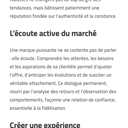
tendances, mais bâtissent patiemment une
réputation fondée sur l’authenticité et la constance.
L’écoute active du marché
Une marque puissante ne se contente pas de parler
: elle écoute. Comprendre les attentes, les besoins
et les aspirations de sa clientèle permet d’ajuster
l’offre, d’anticiper les évolutions et de susciter un
véritable attachement. Ce dialogue permanent,
nourri par l’analyse des retours et l’observation des
comportements, façonne une relation de confiance,
essentielle à la fidélisation.
Créer une expérience